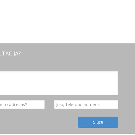
TACIJA?