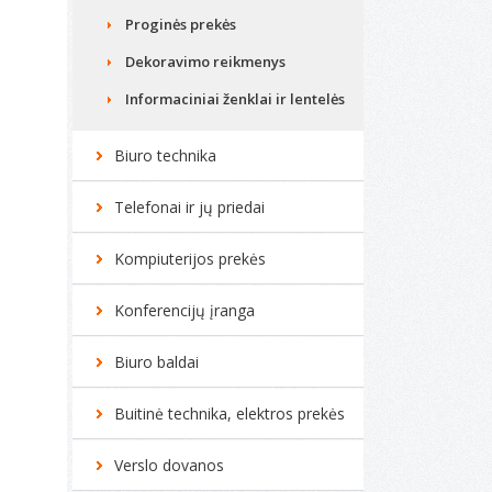
Proginės prekės
Dekoravimo reikmenys
Informaciniai ženklai ir lentelės
Biuro technika
Telefonai ir jų priedai
Kompiuterijos prekės
Konferencijų įranga
Biuro baldai
Buitinė technika, elektros prekės
Verslo dovanos