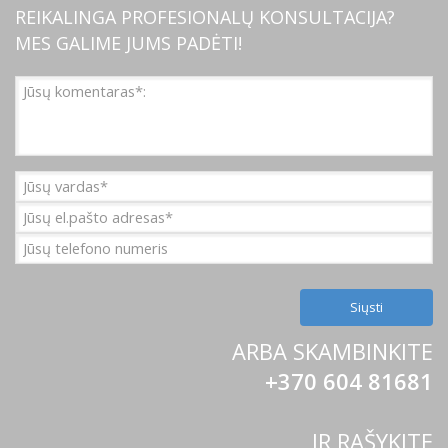
REIKALINGA PROFESIONALŲ KONSULTACIJA?
MES GALIME JUMS PADĖTI!
ARBA SKAMBINKITE
+370 604 81681
IR RAŠYKITE