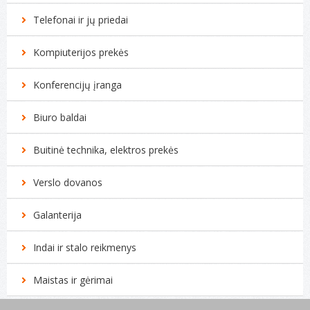
Telefonai ir jų priedai
Kompiuterijos prekės
Konferencijų įranga
Biuro baldai
Buitinė technika, elektros prekės
Verslo dovanos
Galanterija
Indai ir stalo reikmenys
Maistas ir gėrimai