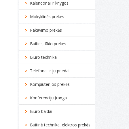
Kalendoriai ir knygos
Mokyklinės prekės
Pakavimo prekės
Buities, ūkio prekės
Biuro technika
Telefonai ir jų priedai
Kompiuterijos prekės
Konferencijų įranga
Biuro baldai
Buitinė technika, elektros prekės