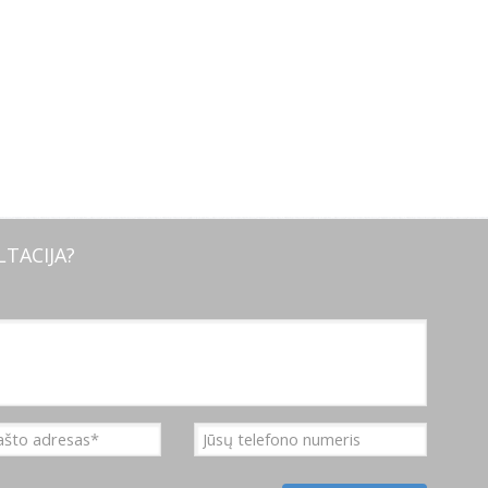
TACIJA?