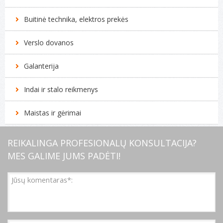
Buitinė technika, elektros prekės
Verslo dovanos
Galanterija
Indai ir stalo reikmenys
Maistas ir gėrimai
REIKALINGA PROFESIONALŲ KONSULTACIJA?
MES GALIME JUMS PADĖTI!