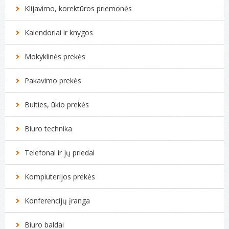
Klijavimo, korektūros priemonės
Kalendoriai ir knygos
Mokyklinės prekės
Pakavimo prekės
Buities, ūkio prekės
Biuro technika
Telefonai ir jų priedai
Kompiuterijos prekės
Konferencijų įranga
Biuro baldai