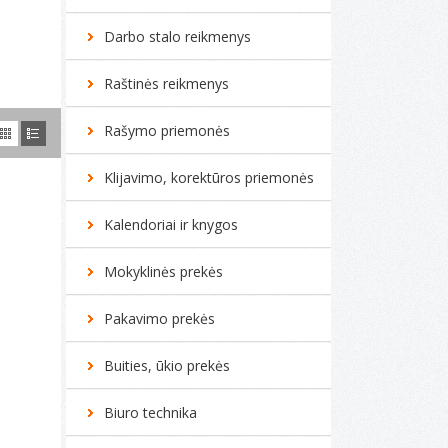
Darbo stalo reikmenys
Raštinės reikmenys
Rašymo priemonės
Klijavimo, korektūros priemonės
Kalendoriai ir knygos
Mokyklinės prekės
Pakavimo prekės
Buities, ūkio prekės
Biuro technika