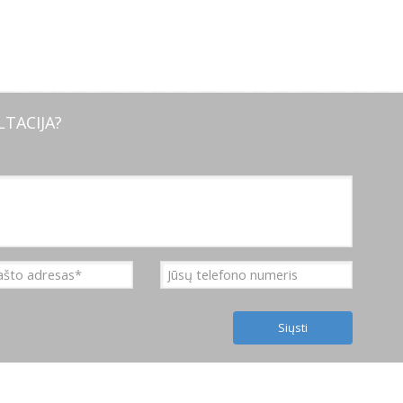
TACIJA?