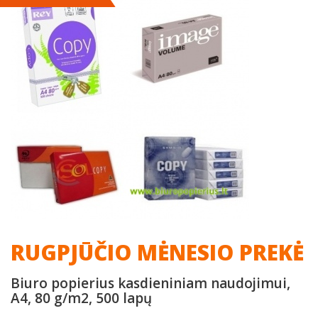
RUGPJŪČIO MĖNESIO PREKĖ
Biuro popierius kasdieniniam naudojimui,
A4, 80 g/m2, 500 lapų