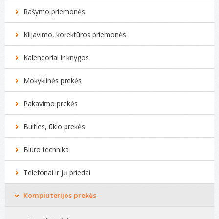
Rašymo priemonės
Klijavimo, korektūros priemonės
Kalendoriai ir knygos
Mokyklinės prekės
Pakavimo prekės
Buities, ūkio prekės
Biuro technika
Telefonai ir jų priedai
Kompiuterijos prekės