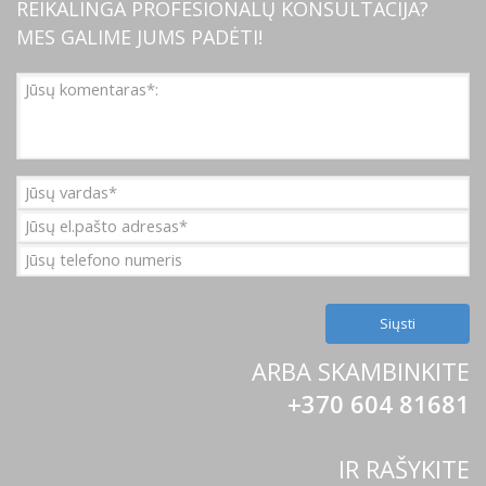
REIKALINGA PROFESIONALŲ KONSULTACIJA?
MES GALIME JUMS PADĖTI!
ARBA SKAMBINKITE
+370 604 81681
IR RAŠYKITE