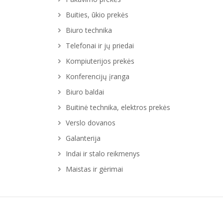
Buities, ūkio prekės
Biuro technika
Telefonai ir jų priedai
Kompiuterijos prekės
Konferencijų įranga
Biuro baldai
Buitinė technika, elektros prekės
Verslo dovanos
Galanterija
Indai ir stalo reikmenys
Maistas ir gėrimai