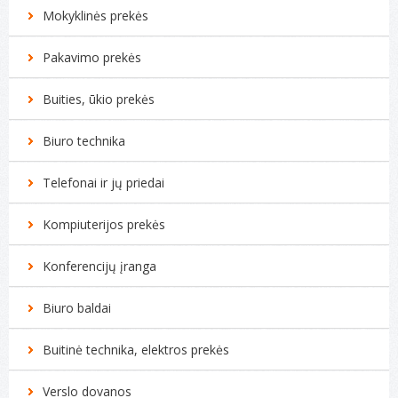
Mokyklinės prekės
Pakavimo prekės
Buities, ūkio prekės
Biuro technika
Telefonai ir jų priedai
Kompiuterijos prekės
Konferencijų įranga
Biuro baldai
Buitinė technika, elektros prekės
Verslo dovanos