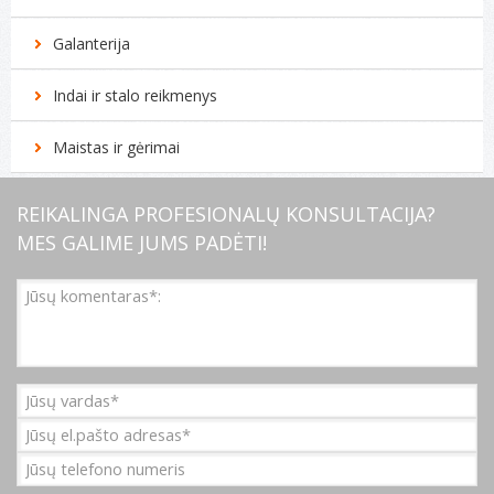
Galanterija
Indai ir stalo reikmenys
Maistas ir gėrimai
REIKALINGA PROFESIONALŲ KONSULTACIJA?
MES GALIME JUMS PADĖTI!