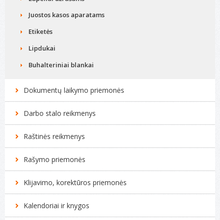
Juostos kasos aparatams
Etiketės
Lipdukai
Buhalteriniai blankai
Dokumentų laikymo priemonės
Darbo stalo reikmenys
Raštinės reikmenys
Rašymo priemonės
Klijavimo, korektūros priemonės
Kalendoriai ir knygos