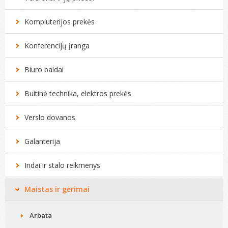
Kompiuterijos prekės
Konferencijų įranga
Biuro baldai
Buitinė technika, elektros prekės
Verslo dovanos
Galanterija
Indai ir stalo reikmenys
Maistas ir gėrimai
Arbata