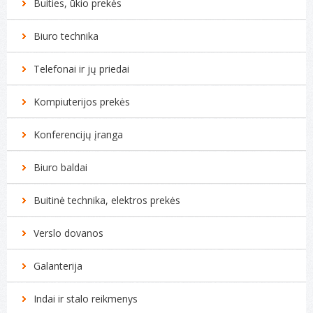
Buities, ūkio prekės
Biuro technika
Telefonai ir jų priedai
Kompiuterijos prekės
Konferencijų įranga
Biuro baldai
Buitinė technika, elektros prekės
Verslo dovanos
Galanterija
Indai ir stalo reikmenys