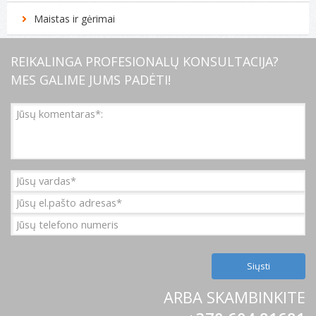
Maistas ir gėrimai
REIKALINGA PROFESIONALŲ KONSULTACIJA?
MES GALIME JUMS PADĖTI!
ARBA SKAMBINKITE