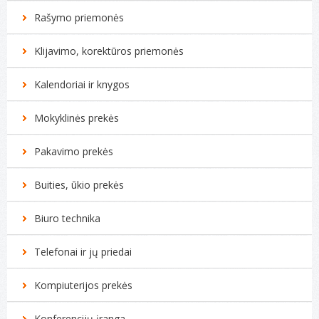
Rašymo priemonės
Klijavimo, korektūros priemonės
Kalendoriai ir knygos
Mokyklinės prekės
Pakavimo prekės
Buities, ūkio prekės
Biuro technika
Telefonai ir jų priedai
Kompiuterijos prekės
Konferencijų įranga