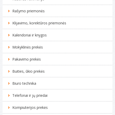
Rašymo priemonės
Klijavimo, korektūros priemonės
Kalendoriai ir knygos
Mokyklinės prekės
Pakavimo prekės
Buities, ūkio prekės
Biuro technika
Telefonai ir jų priedai
Kompiuterijos prekės